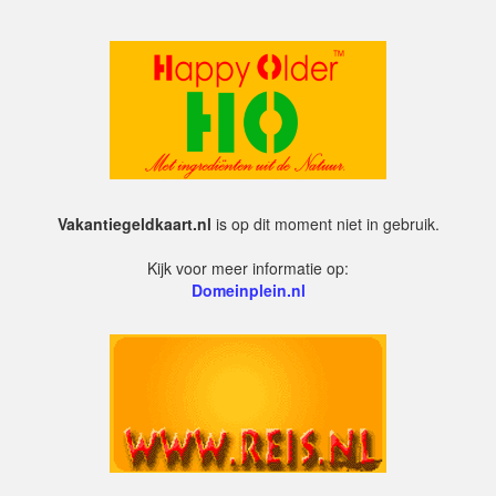
Vakantiegeldkaart.nl
is op dit moment niet in gebruik.
Kijk voor meer informatie op:
Domeinplein.nl