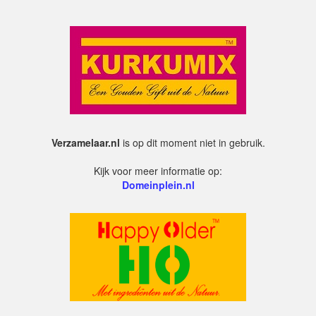
Verzamelaar.nl
is op dit moment niet in gebruik.
Kijk voor meer informatie op:
Domeinplein.nl