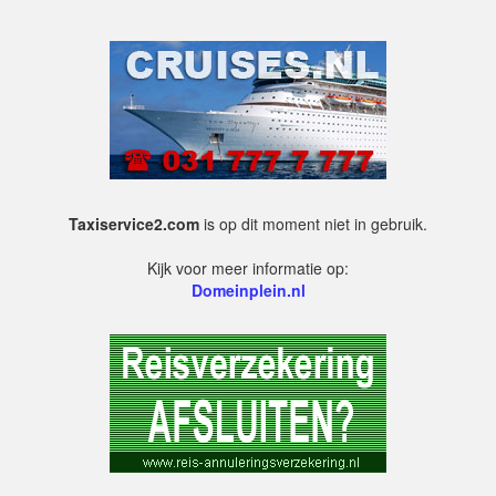
Taxiservice2.com
is op dit moment niet in gebruik.
Kijk voor meer informatie op:
Domeinplein.nl