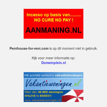
Penthouse-for-rent.com
is op dit moment niet in gebruik.
Kijk voor meer informatie op:
Domeinplein.nl