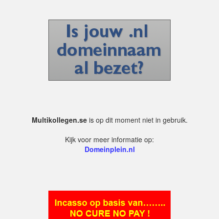
Multikollegen.se
is op dit moment niet in gebruik.
Kijk voor meer informatie op:
Domeinplein.nl