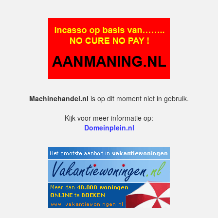
Machinehandel.nl
is op dit moment niet in gebruik.
Kijk voor meer informatie op:
Domeinplein.nl