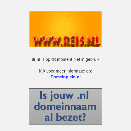
It6.nl
is op dit moment niet in gebruik.
Kijk voor meer informatie op:
Domeinplein.nl