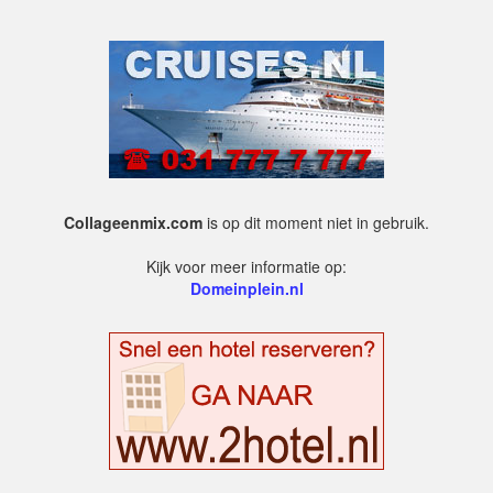
Collageenmix.com
is op dit moment niet in gebruik.
Kijk voor meer informatie op:
Domeinplein.nl