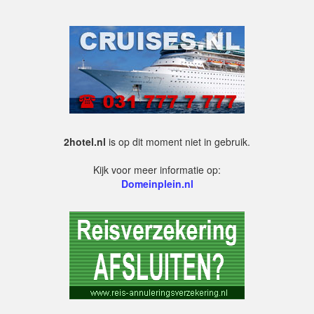
2hotel.nl
is op dit moment niet in gebruik.
Kijk voor meer informatie op:
Domeinplein.nl