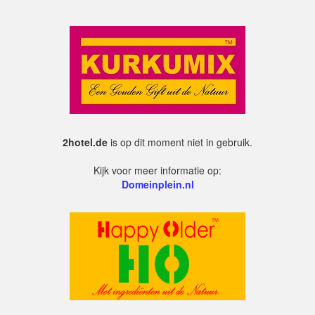
2hotel.de
is op dit moment niet in gebruik.
Kijk voor meer informatie op:
Domeinplein.nl